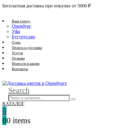
Бесплатная доставка при покупке от 5000 ₽
Ваш город:
Оренбург
Уфа
Бугуруслан
О нас
Оплата и доставка
Услуги
Отзывы
Новости и акции
Контакты
Search
КАТАЛОГ
0
0
0 items