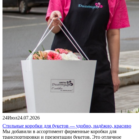
24
Июл
24.07.2026
Стильные коробки для букетов — удобно, надёжно, красиво
Мы добавили в ассортимент фирменные коробки для
транспортировки и презентации букетов. Это отличное