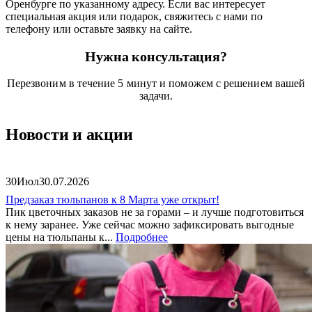
Оренбурге по указанному адресу. Если вас интересует
специальная акция или подарок, свяжитесь с нами по
телефону или оставьте заявку на сайте.
Нужна консультация?
Перезвоним в течение 5 минут и поможем с решением вашей
задачи.
Новости и акции
30
Июл
30.07.2026
Предзаказ тюльпанов к 8 Марта уже открыт!
Пик цветочных заказов не за горами – и лучше подготовиться
к нему заранее. Уже сейчас можно зафиксировать выгодные
цены на тюльпаны к...
Подробнее